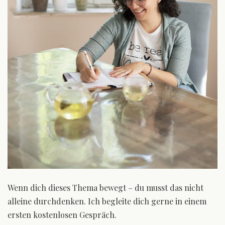
Wenn dich dieses Thema bewegt – du musst das nicht
alleine durchdenken. Ich begleite dich gerne in einem
ersten kostenlosen Gespräch.