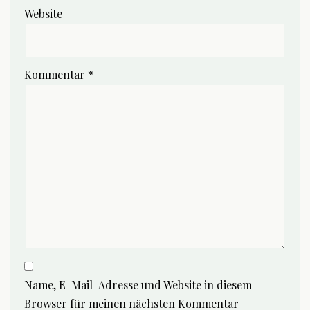
Website
Kommentar
*
Name, E-Mail-Adresse und Website in diesem
Browser für meinen nächsten Kommentar