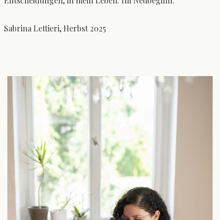
Entscheidungen, in mein Leben. Im Neubeginn.
Sabrina Lettieri, Herbst 2025