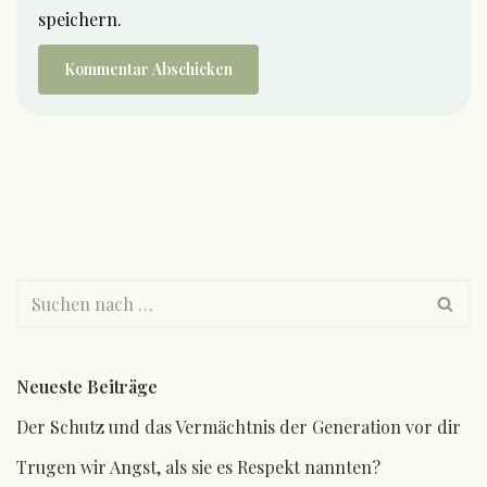
speichern.
Neueste Beiträge
Der Schutz und das Vermächtnis der Generation vor dir
Trugen wir Angst, als sie es Respekt nannten?