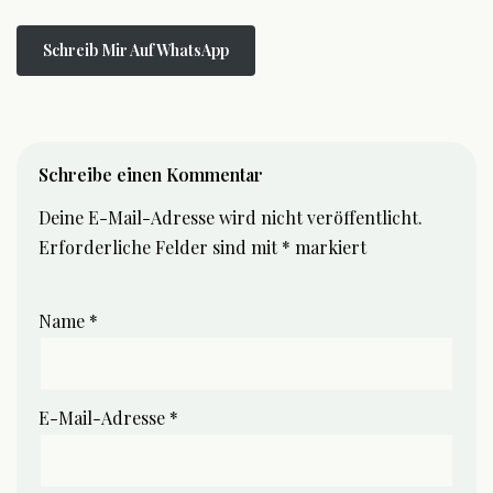
Schreib Mir Auf WhatsApp
Schreibe einen Kommentar
Deine E-Mail-Adresse wird nicht veröffentlicht.
Erforderliche Felder sind mit
*
markiert
Name
*
E-Mail-Adresse
*