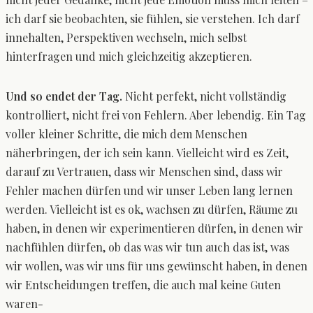
ich darf sie beobachten, sie fühlen, sie verstehen. Ich darf
innehalten, Perspektiven wechseln, mich selbst
hinterfragen und mich gleichzeitig akzeptieren.
Und so endet der Tag.
Nicht perfekt, nicht vollständig
kontrolliert, nicht frei von Fehlern. Aber lebendig. Ein Tag
voller kleiner Schritte, die mich dem Menschen
näherbringen, der ich sein kann. Vielleicht wird es Zeit,
darauf zu Vertrauen, dass wir Menschen sind, dass wir
Fehler machen dürfen und wir unser Leben lang lernen
werden. Vielleicht ist es ok, wachsen zu dürfen, Räume zu
haben, in denen wir experimentieren dürfen, in denen wir
nachfühlen dürfen, ob das was wir tun auch das ist, was
wir wollen, was wir uns für uns gewünscht haben, in denen
wir Entscheidungen treffen, die auch mal keine Guten
waren-