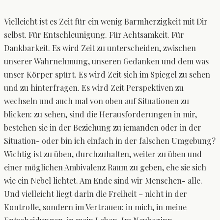
Vielleicht ist es Zeit für ein wenig Barmherzigkeit mit Dir
selbst. Für Entschleunigung. Für Achtsamkeit. Für
Dankbarkeit. Es wird Zeit zu unterscheiden, zwischen
unserer Wahrnehmung, unseren Gedanken und dem was
unser Körper spürt. Es wird Zeit sich im Spiegel zu sehen
und zu hinterfragen. Es wird Zeit Perspektiven zu
wechseln und auch mal von oben auf Situationen zu
blicken: zu sehen, sind die Herausforderungen in mir,
bestehen sie in der Beziehung zu jemanden oder in der
Situation- oder bin ich einfach in der falschen Umgebung?
Wichtig ist zu üben, durchzuhalten, weiter zu üben und
einer möglichen Ambivalenz Raum zu geben, ehe sie sich
wie ein Nebel lichtet. Am Ende sind wir Menschen- alle.
Und vielleicht liegt darin die Freiheit – nicht in der
Kontrolle, sondern im Vertrauen: in mich, in meine