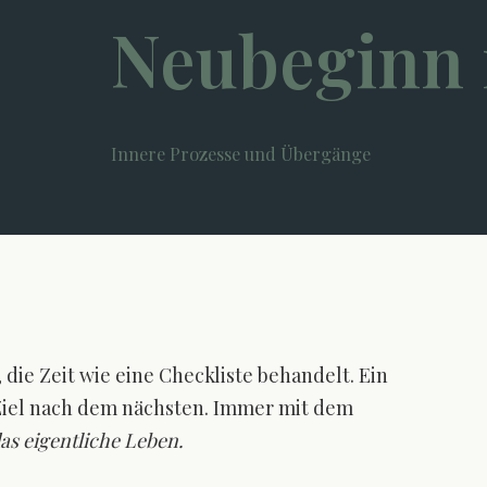
Neubeginn 
Innere Prozesse und Übergänge
, die Zeit wie eine Checkliste behandelt. Ein
Ziel nach dem nächsten. Immer mit dem
as eigentliche Leben.