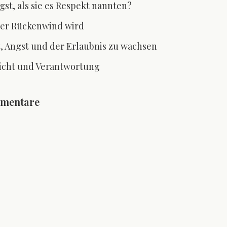
st, als sie es Respekt nannten?
er Rückenwind wird
, Angst und der Erlaubnis zu wachsen
icht und Verantwortung
mmentare