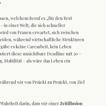
?
ssen, welchem Beruf es „für den Rest
 in einer Welt, die sich schneller
 wird von Frauen erwartet, sich zwischen
heiden, während wirtschaftliche Strukturen
s gäbe es keine Carearbeit, kein Leben
tiert diese unsichtbare Deadline mit 30 –
, Stabilität – als wäre das Leben ein
während wir von Projekt zu Projekt, von Ziel
 Wahrheit darin, dass wir einer
Zeitillusion