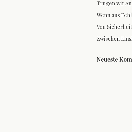
Trugen wir Ang
Wenn aus Fehl
Von Sicherheit
Zwischen Eins
Neueste Ko