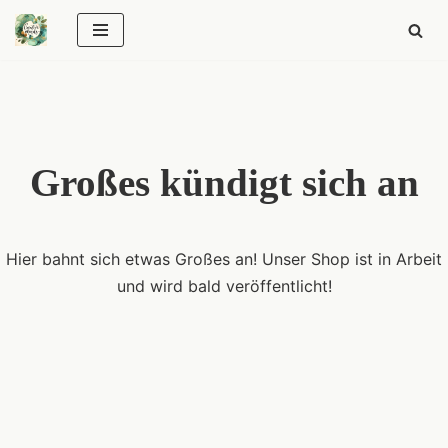
Zum
Inhalt
springen
Großes kündigt sich an
Hier bahnt sich etwas Großes an! Unser Shop ist in Arbeit
und wird bald veröffentlicht!